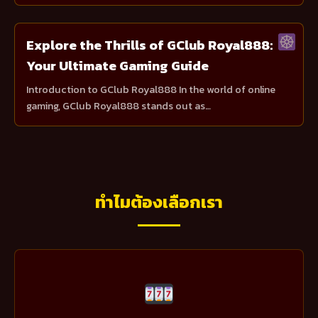
Explore the Thrills of GClub Royal888:
Your Ultimate Gaming Guide
Introduction to GClub Royal888 In the world of online
gaming, GClub Royal888 stands out as…
ทำไมต้องเลือกเรา