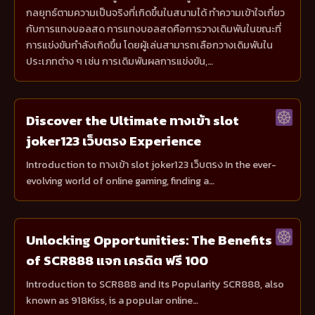
กลยุทธ์ตามความเป็นจริงที่เกิดขึ้นในสนามได้ ทำความเข้าใจเกี่ยว
กับการแทงบอลสด การแทงบอลสดคือการวางเดิมพันในขณะที่
การแข่งขันกำลังเกิดขึ้น โดยผู้เล่นสามารถเลือกวางเดิมพันใน
ประเภทต่าง ๆ เช่น การเดิมพันผลการแข่งขัน,…
Discover the Ultimate ทางเข้า slot
joker123 เว็บตรง Experience
Introduction to ทางเข้า slot joker123 เว็บตรง In the ever-
evolving world of online gaming, finding a…
Unlocking Opportunities: The Benefits
of SCR888 แจก เครดิต ฟรี 100
Introduction to SCR888 and Its Popularity SCR888, also
known as 918Kiss, is a popular online…