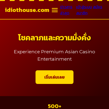
ข่าวสาร
เข้าสู่ระบบ
สมัคร
idiothouse.com
ล่าสุด
สมาชิก
โชคลาภและความมั่งคั่ง
Experience Premium Asian Casino
Entertainment
เริ่มเล่นเลย
500+