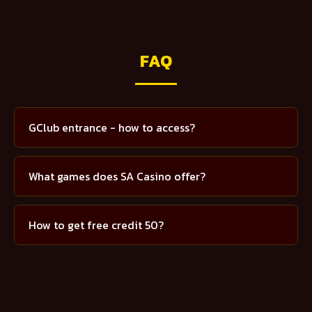
FAQ
GClub entrance - how to access?
Access via our main link 24/7 on all devices
including mobile and desktop.
What games does SA Casino offer?
SA Casino offers baccarat, roulette, hi-lo, and
various card games with live dealers.
How to get free credit 50?
Register as a new member and verify your
identity to receive 50 baht free credit instantly.