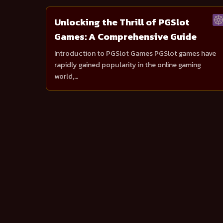
Unlocking the Thrill of PGSlot
Games: A Comprehensive Guide
Introduction to PGSlot Games PGSlot games have
rapidly gained popularity in the online gaming
world,…