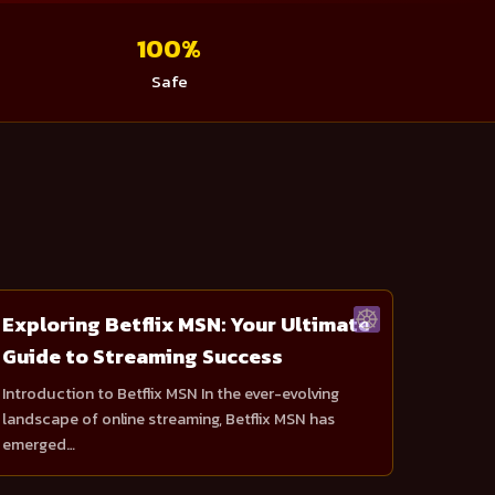
100%
Safe
Exploring Betflix MSN: Your Ultimate
Guide to Streaming Success
Introduction to Betflix MSN In the ever-evolving
landscape of online streaming, Betflix MSN has
emerged…