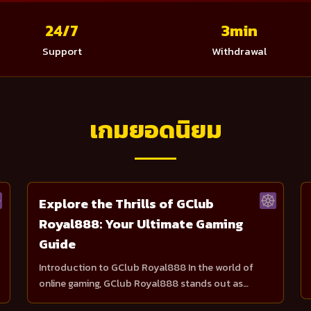
24/7
3min
Support
Withdrawal
เกมยอดนิยม
Explore the Thrills of GClub
Royal888: Your Ultimate Gaming
Guide
Introduction to GClub Royal888 In the world of
online gaming, GClub Royal888 stands out as…