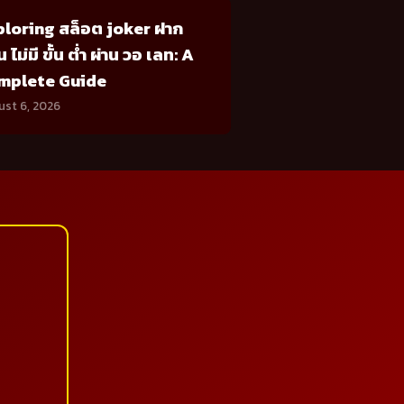
ploring สล็อต joker ฝาก
 ไม่มี ขั้น ต่ํา ผ่าน วอ เลท: A
mplete Guide
st 6, 2026