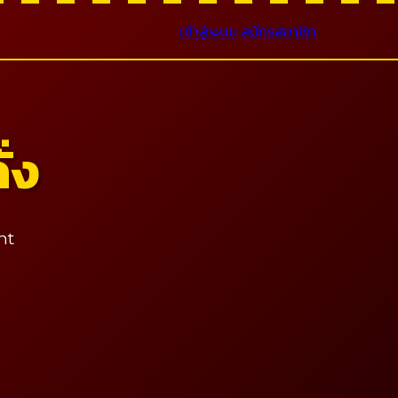
เข้าสู่ระบบ
สมัครสมาชิก
่ง
nt