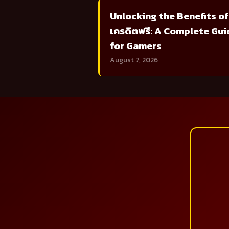
Unlocking the Benefits of
เครดิตฟรี: A Complete Gui
for Gamers
August 7, 2026