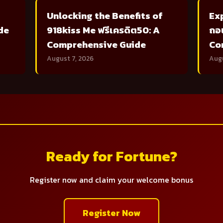
Unlocking the Benefits of
Ex
de
918kiss Me ฟรีเครดิต50: A
ถอน
Comprehensive Guide
Co
August 7, 2026
Augu
Ready for Fortune?
Register now and claim your welcome bonus
Register Now