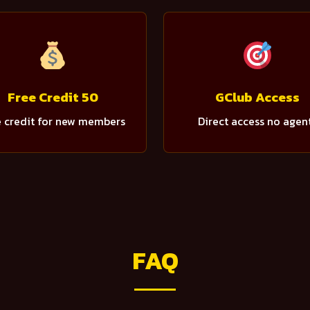
Free Credit 50
GClub Access
e credit for new members
Direct access no agen
FAQ