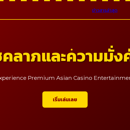
ข่าวสารล่าสุด
ชคลาภและความมั่งคั
xperience Premium Asian Casino Entertainme
เริ่มเล่นเลย