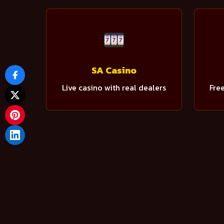
SA Casino
Live casino with real dealers
Fre