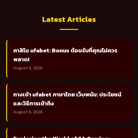
Latest Articles
คาสิโน ufabet: Bonus ต้อนรับที่คุณไม่ควร
พลาด!
August 6, 2026
ทางเข้า ufabet ภาษาไทย เว็บพนัน: ประโยชน์
และวิธีการเข้าถึง
August 6, 2026