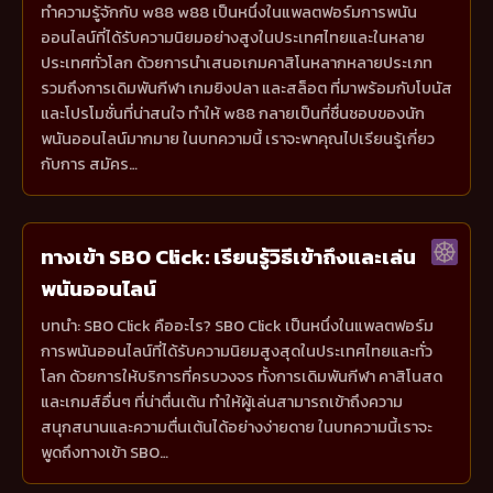
ทำความรู้จักกับ w88 w88 เป็นหนึ่งในแพลตฟอร์มการพนัน
ออนไลน์ที่ได้รับความนิยมอย่างสูงในประเทศไทยและในหลาย
ประเทศทั่วโลก ด้วยการนำเสนอเกมคาสิโนหลากหลายประเภท
รวมถึงการเดิมพันกีฬา เกมยิงปลา และสล็อต ที่มาพร้อมกับโบนัส
และโปรโมชั่นที่น่าสนใจ ทำให้ w88 กลายเป็นที่ชื่นชอบของนัก
พนันออนไลน์มากมาย ในบทความนี้ เราจะพาคุณไปเรียนรู้เกี่ยว
กับการ สมัคร…
ทางเข้า SBO Click: เรียนรู้วิธีเข้าถึงและเล่น
พนันออนไลน์
บทนำ: SBO Click คืออะไร? SBO Click เป็นหนึ่งในแพลตฟอร์ม
การพนันออนไลน์ที่ได้รับความนิยมสูงสุดในประเทศไทยและทั่ว
โลก ด้วยการให้บริการที่ครบวงจร ทั้งการเดิมพันกีฬา คาสิโนสด
และเกมส์อื่นๆ ที่น่าตื่นเต้น ทำให้ผู้เล่นสามารถเข้าถึงความ
สนุกสนานและความตื่นเต้นได้อย่างง่ายดาย ในบทความนี้เราจะ
พูดถึงทางเข้า SBO…