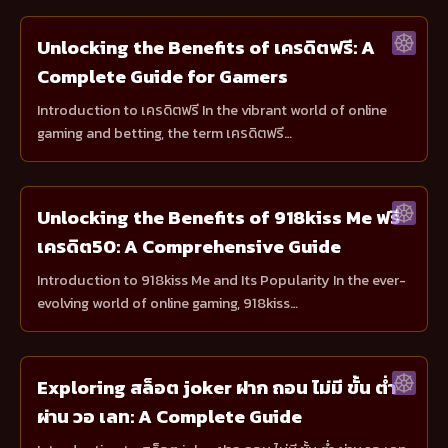
Unlocking the Benefits of เครดิตฟรี: A
Complete Guide for Gamers
Introduction to เครดิตฟรี In the vibrant world of online
gaming and betting, the term เครดิตฟรี…
Unlocking the Benefits of 918kiss Me ฟรี
เครดิต50: A Comprehensive Guide
Introduction to 918kiss Me and Its Popularity In the ever-
evolving world of online gaming, 918kiss…
Exploring สล็อต joker ฝาก ถอน ไม่มี ขั้น ต่ํา
ผ่าน วอ เลท: A Complete Guide