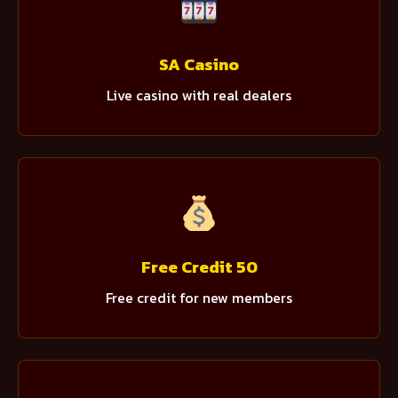
SA Casino
Live casino with real dealers
Free Credit 50
Free credit for new members