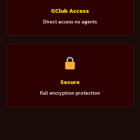
GClub Access
Direct access no agents
Secure
Full encryption protection