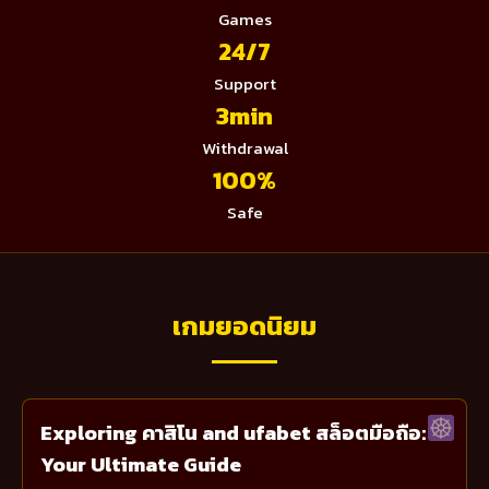
Games
24/7
Support
3min
Withdrawal
100%
Safe
เกมยอดนิยม
Exploring คาสิโน and ufabet สล็อตมือถือ:
Your Ultimate Guide