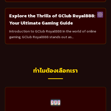
Explore the Thrills of GClub Royal888:
Your Ultimate Gaming Guide
Introduction to GClub Royal888 In the world of online
gaming, GClub Royal888 stands out as…
ทำไมต้องเลือกเรา