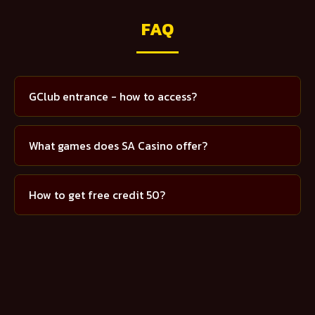
FAQ
GClub entrance - how to access?
Access via our main link 24/7 on all devices
including mobile and desktop.
What games does SA Casino offer?
SA Casino offers baccarat, roulette, hi-lo, and
various card games with live dealers.
How to get free credit 50?
Register as a new member and verify your
identity to receive 50 baht free credit instantly.