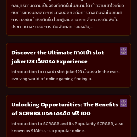
กลยุทธ์ตามความเป็นจริงที่เกิดขึ้นในสนามได้ ทำความเข้าใจเกี่ยว
กับการแทงบอลสด การแทงบอลสดคือการวางเดิมพันในขณะที่
การแข่งขันกำลังเกิดขึ้น โดยผู้เล่นสามารถเลือกวางเดิมพันใน
ประเภทต่าง ๆ เช่น การเดิมพันผลการแข่งขัน,…
Discover the Ultimate ทางเข้า slot
joker123 เว็บตรง Experience
Introduction to ทางเข้า slot joker123 เว็บตรง In the ever-
evolving world of online gaming, finding a…
Unlocking Opportunities: The Benefits
of SCR888 แจก เครดิต ฟรี 100
Introduction to SCR888 and Its Popularity SCR888, also
known as 918Kiss, is a popular online…