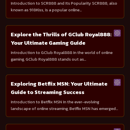
Introduction to SCR888 and Its Popularity SCR888, also
known as 918Kiss, is a popular online…
Explore the Thrills of GClub Royal888:
Your Ultimate Gaming Guide
Introduction to GClub Royal888 In the world of online
gaming, GClub Royal888 stands out as…
Exploring Betflix MSN: Your Ultimate
Guide to Streaming Success
Introduction to Betflix MSN In the ever-evolving
landscape of online streaming, Betflix MSN has emerged…