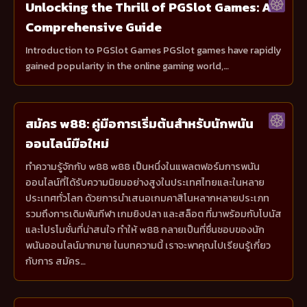
Unlocking the Thrill of PGSlot Games: A
Comprehensive Guide
Introduction to PGSlot Games PGSlot games have rapidly
gained popularity in the online gaming world,…
สมัคร w88: คู่มือการเริ่มต้นสำหรับนักพนัน
ออนไลน์มือใหม่
ทำความรู้จักกับ w88 w88 เป็นหนึ่งในแพลตฟอร์มการพนัน
ออนไลน์ที่ได้รับความนิยมอย่างสูงในประเทศไทยและในหลาย
ประเทศทั่วโลก ด้วยการนำเสนอเกมคาสิโนหลากหลายประเภท
รวมถึงการเดิมพันกีฬา เกมยิงปลา และสล็อต ที่มาพร้อมกับโบนัส
และโปรโมชั่นที่น่าสนใจ ทำให้ w88 กลายเป็นที่ชื่นชอบของนัก
พนันออนไลน์มากมาย ในบทความนี้ เราจะพาคุณไปเรียนรู้เกี่ยว
กับการ สมัคร…