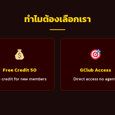
ทำไมต้องเลือกเรา
Free Credit 50
GClub Access
e credit for new members
Direct access no agen