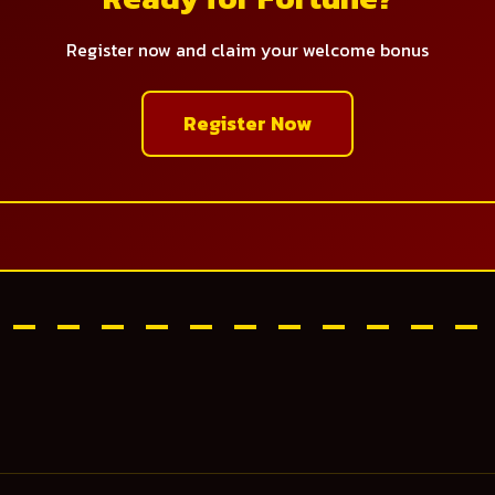
Register now and claim your welcome bonus
Register Now