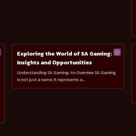
Exploring the World of SA Gaming:
Insights and Opportunities
Understanding SA Gaming: An Overview SA Gaming
is not just a name; it represents a…