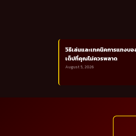
วิธีเล่นและเทคนิคการแทงบอ
เต็ปที่คุณไม่ควรพลาด
August 5, 2026