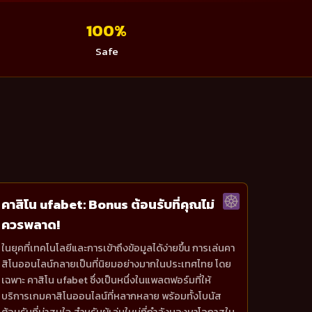
100%
Safe
คาสิโน ufabet: Bonus ต้อนรับที่คุณไม่
ควรพลาด!
ในยุคที่เทคโนโลยีและการเข้าถึงข้อมูลได้ง่ายขึ้น การเล่นคา
สิโนออนไลน์กลายเป็นที่นิยมอย่างมากในประเทศไทย โดย
เฉพาะ คาสิโน ufabet ซึ่งเป็นหนึ่งในแพลตฟอร์มที่ให้
บริการเกมคาสิโนออนไลน์ที่หลากหลาย พร้อมทั้งโบนัส